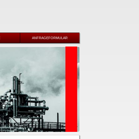
E
ANFRAGEFORMULAR