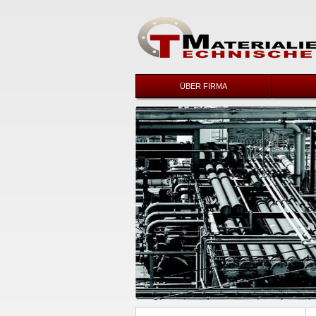
ÜBER FIRMA