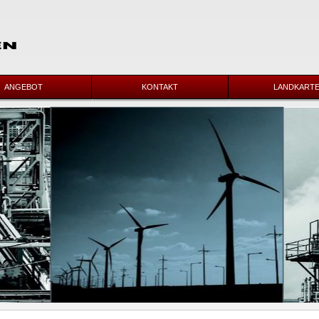
ANGEBOT
KONTAKT
LANDKART