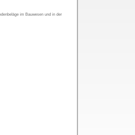
bodenbeläge im Bauwesen und in der