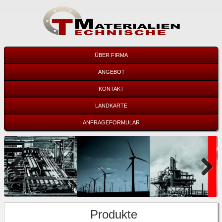
ÜBER FIRMA
ANGEBOT
KONTAKT
LANDKARTE
ANFRAGEFORMULAR
Previous
Next
Produkte